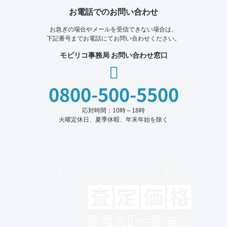
お電話でのお問い合わせ
お急ぎの場合やメールを受信できない場合は、
下記番号までお電話にてお問い合わせください。
モビリコ事務局 お問い合わせ窓口
0800-500-5500
応対時間：10時～18時
火曜定休日、夏季休暇、年末年始を除く
モビリコでクルマを売りたい方