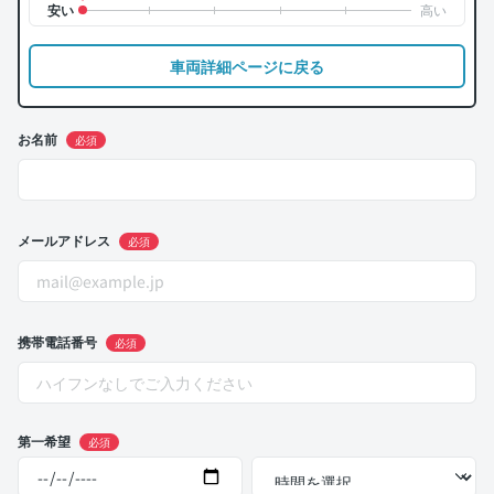
車両詳細ページに戻る
お名前
必須
メールアドレス
必須
携帯電話番号
必須
第一希望
必須