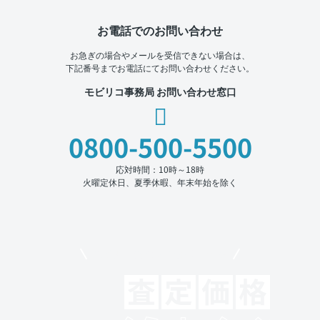
お電話でのお問い合わせ
お急ぎの場合やメールを受信できない場合は、
下記番号までお電話にてお問い合わせください。
モビリコ事務局 お問い合わせ窓口
0800-500-5500
応対時間：10時～18時
火曜定休日、夏季休暇、年末年始を除く
モビリコでクルマを売りたい方