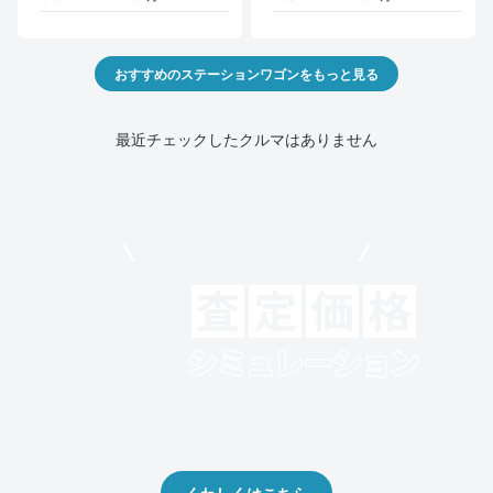
おすすめのステーションワゴンをもっと見る
最近チェックしたクルマはありません
モビリコでクルマを売りたい方
クルマの将来的な価値を予測！
出品や下取りの際の参考に。