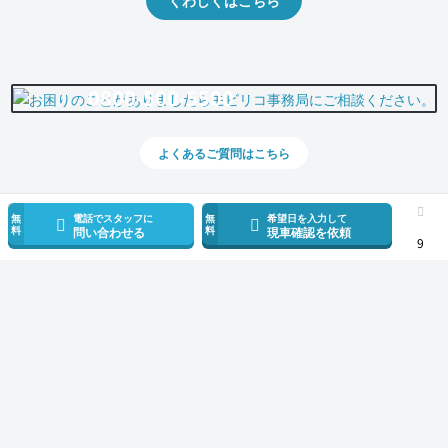
くわしくはこちら
0800-500-5500
よくあるご質問はこちら
無
電話でスタッフに
無
希望日を入力して
料
料
問い合わせる
現車確認を依頼
9
スマホで新着情報を見逃さない
公式アプリを無料ダウンロード