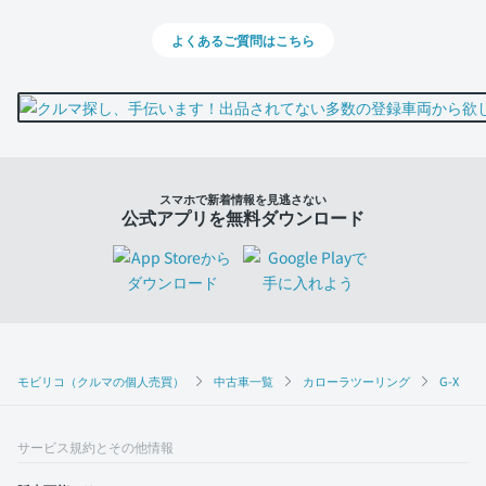
よくあるご質問はこちら
スマホで新着情報を見逃さない
公式アプリを無料ダウンロード
モビリコ（クルマの個人売買）
中古車一覧
カローラツーリング
G-X
サービス規約とその他情報