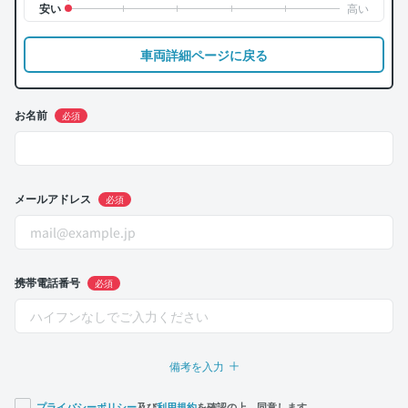
車両詳細ページに戻る
お名前
必須
メールアドレス
必須
携帯電話番号
必須
備考を入力
プライバシーポリシー
及び
利用規約
を確認の上、同意します。