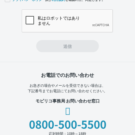
If you
are a
human,
ignore
this
field
送信
お電話でのお問い合わせ
お急ぎの場合やメールを受信できない場合は、
下記番号までお電話にてお問い合わせください。
モビリコ事務局 お問い合わせ窓口
0800-500-5500
応対時間：10時～18時