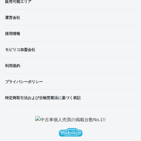
販売可能エリア
運営会社
採用情報
モビリコ加盟会社
利用規約
プライバシーポリシー
特定商取引法および古物営業法に基づく表記