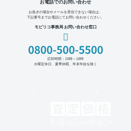
お電話でのお問い合わせ
お急ぎの場合やメールを受信できない場合は、
下記番号までお電話にてお問い合わせください。
モビリコ事務局 お問い合わせ窓口
0800-500-5500
応対時間：10時～18時
火曜定休日、夏季休暇、年末年始を除く
モビリコでクルマを売りたい方