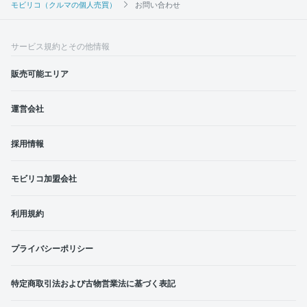
モビリコ（クルマの個人売買）
お問い合わせ
サービス規約とその他情報
販売可能エリア
運営会社
採用情報
モビリコ加盟会社
利用規約
プライバシーポリシー
特定商取引法および古物営業法に基づく表記