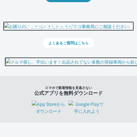
0800-500-5500
よくあるご質問はこちら
スマホで新着情報を見逃さない
公式アプリを無料ダウンロード