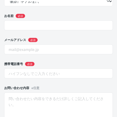
お名前
必須
メールアドレス
必須
携帯電話番号
必須
お問い合わせ内容
※任意