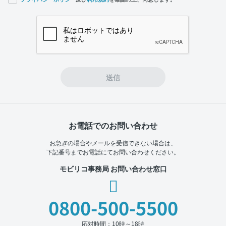
If you
are a
human,
ignore
this
field
送信
お電話でのお問い合わせ
お急ぎの場合やメールを受信できない場合は、
下記番号までお電話にてお問い合わせください。
モビリコ事務局 お問い合わせ窓口
0800-500-5500
応対時間：10時～18時