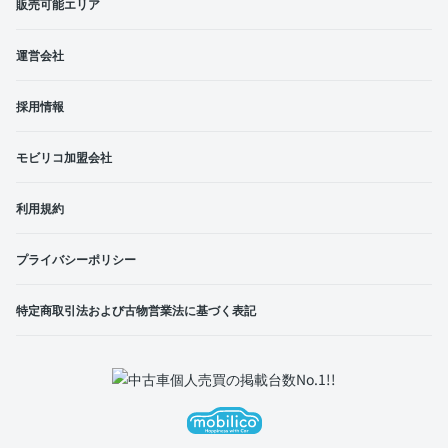
販売可能エリア
運営会社
採用情報
モビリコ加盟会社
利用規約
プライバシーポリシー
特定商取引法および古物営業法に基づく表記