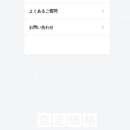
field
よくあるご質問
お問い合わせ
モビリコでクルマを売りたい方