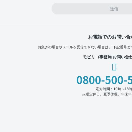
送信
お電話でのお問い合
お急ぎの場合やメールを受信できない場合は、
下記番号ま
モビリコ事務局 お問い合
0800-500-
応対時間：10時～18
火曜定休日、夏季休暇、年末年