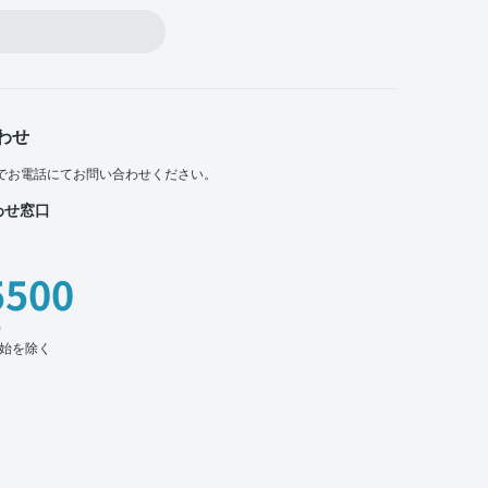
わせ
でお電話にてお問い合わせください。
わせ窓口
5500
時
始を除く