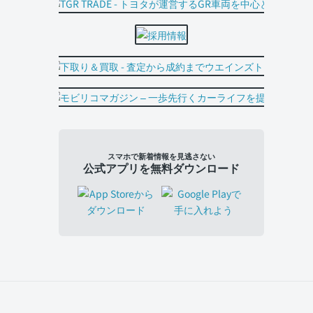
スマホで新着情報を見逃さない
公式アプリを無料ダウンロード