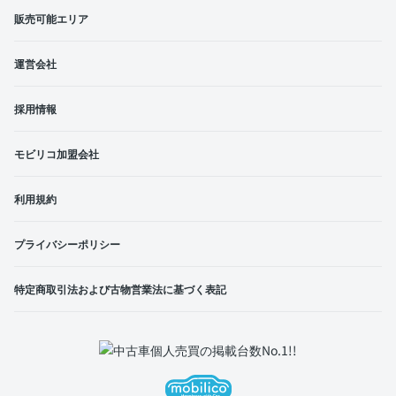
販売可能エリア
運営会社
採用情報
モビリコ加盟会社
利用規約
プライバシーポリシー
特定商取引法および古物営業法に基づく表記