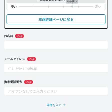
やや高い
車両詳細ページに戻る
お名前
必須
メールアドレス
必須
携帯電話番号
必須
備考を入力