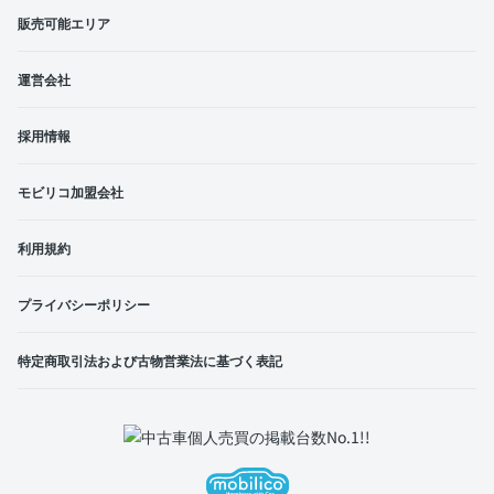
販売可能エリア
運営会社
採用情報
モビリコ加盟会社
利用規約
プライバシーポリシー
特定商取引法および古物営業法に基づく表記