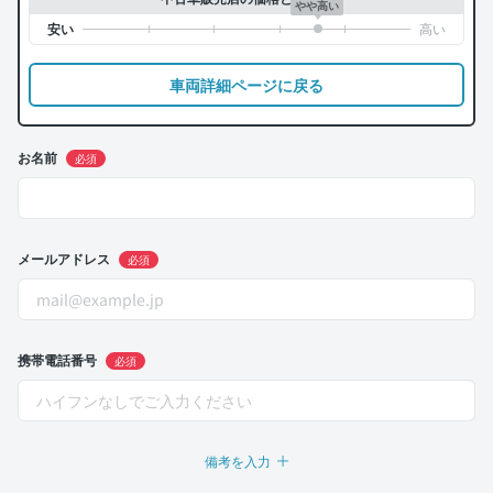
やや高い
車両詳細ページに戻る
お名前
必須
メールアドレス
必須
携帯電話番号
必須
備考を入力