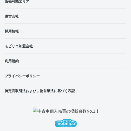
販売可能エリア
運営会社
採用情報
モビリコ加盟会社
利用規約
プライバシーポリシー
特定商取引法および古物営業法に基づく表記