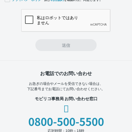
If you
are a
human,
ignore
this
field
送信
お電話でのお問い合わせ
お急ぎの場合やメールを受信できない場合は、
下記番号までお電話にてお問い合わせください。
モビリコ事務局 お問い合わせ窓口
0800-500-5500
応対時間：10時～18時