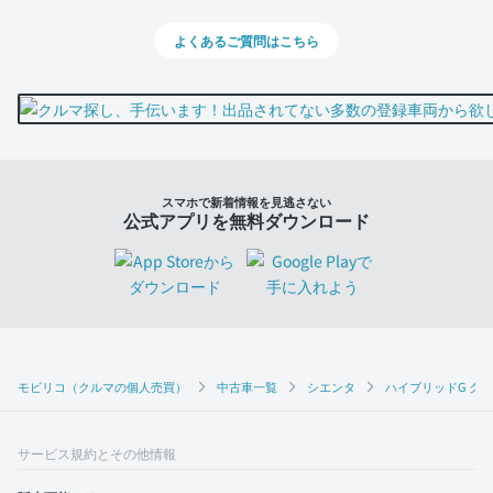
よくあるご質問はこちら
スマホで新着情報を見逃さない
公式アプリを無料ダウンロード
モビリコ（クルマの個人売買）
中古車一覧
シエンタ
ハイブリッドG ク
サービス規約とその他情報