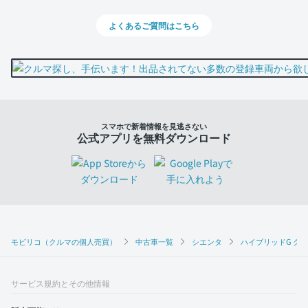
よくあるご質問はこちら
スマホで新着情報を見逃さない
公式アプリを無料ダウンロード
モビリコ（クルマの個人売買）
中古車一覧
シエンタ
ハイブリッドG ク
サービス規約とその他情報