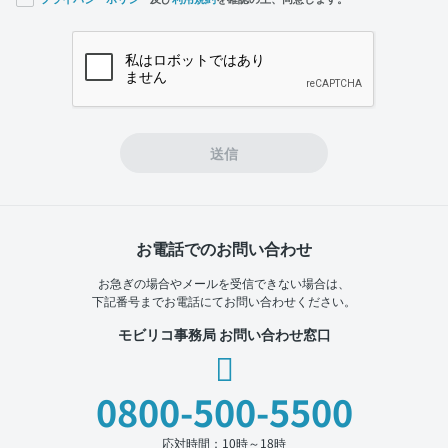
If you
are a
human,
ignore
this
field
送信
お電話でのお問い合わせ
お急ぎの場合やメールを受信できない場合は、
下記番号までお電話にてお問い合わせください。
モビリコ事務局 お問い合わせ窓口
0800-500-5500
応対時間：10時～18時