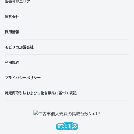
販売可能エリア
運営会社
採用情報
モビリコ加盟会社
利用規約
プライバシーポリシー
特定商取引法および古物営業法に基づく表記