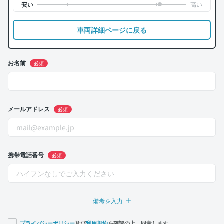
車両詳細ページに戻る
お名前
必須
メールアドレス
必須
携帯電話番号
必須
備考を入力
プライバシーポリシー
及び
利用規約
を確認の上、同意します。