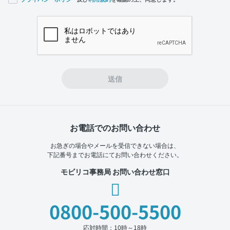
If you
are a
human,
ignore
this
field
送信
お電話でのお問い合わせ
お急ぎの場合やメールを受信できない場合は、
下記番号までお電話にてお問い合わせください。
モビリコ事務局 お問い合わせ窓口
0800-500-5500
応対時間：10時～18時