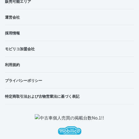
販売可能エリア
運営会社
採用情報
モビリコ加盟会社
利用規約
プライバシーポリシー
特定商取引法および古物営業法に基づく表記