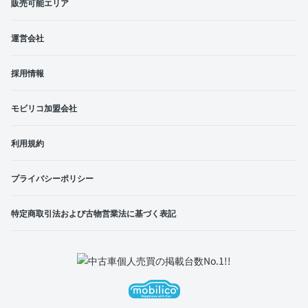
販売可能エリア
運営会社
採用情報
モビリコ加盟会社
利用規約
プライバシーポリシー
特定商取引法および古物営業法に基づく表記