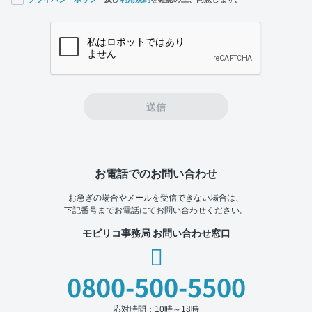
If you
are a
human,
ignore
this
field
送信
お電話でのお問い合わせ
お急ぎの場合やメールを受信できない場合は、
下記番号までお電話にてお問い合わせください。
モビリコ事務局 お問い合わせ窓口
0800-500-5500
応対時間：10時～18時