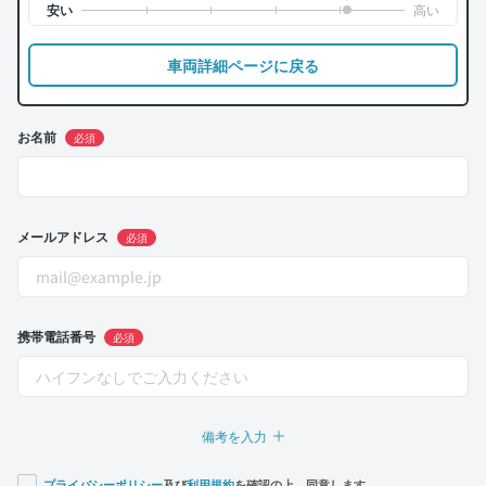
車両詳細ページに戻る
お名前
必須
メールアドレス
必須
携帯電話番号
必須
備考を入力
プライバシーポリシー
及び
利用規約
を確認の上、同意します。