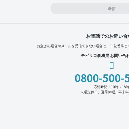
送信
お電話でのお問い合
お急ぎの場合やメールを受信できない場合は、
下記番号ま
モビリコ事務局 お問い合
0800-500-
応対時間：10時～18
火曜定休日、夏季休暇、年末年