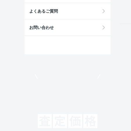
field
よくあるご質問
お問い合わせ
モビリコでクルマを売りたい方