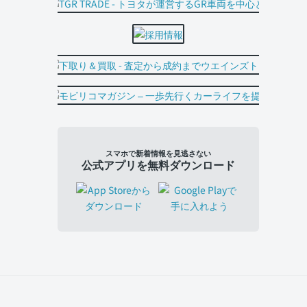
スマホで新着情報を見逃さない
公式アプリを無料ダウンロード