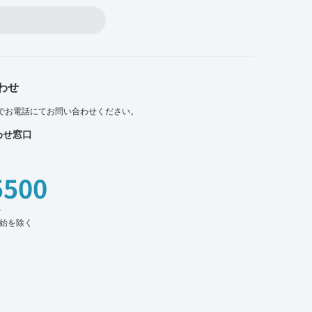
わせ
でお電話にてお問い合わせください。
わせ窓口
5500
時
始を除く