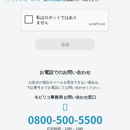
If you
are a
human,
ignore
this
field
送信
お電話でのお問い合わせ
お急ぎの場合やメールを受信できない場合は、
下記番号までお電話にてお問い合わせください。
モビリコ事務局 お問い合わせ窓口
0800-500-5500
応対時間：10時～18時