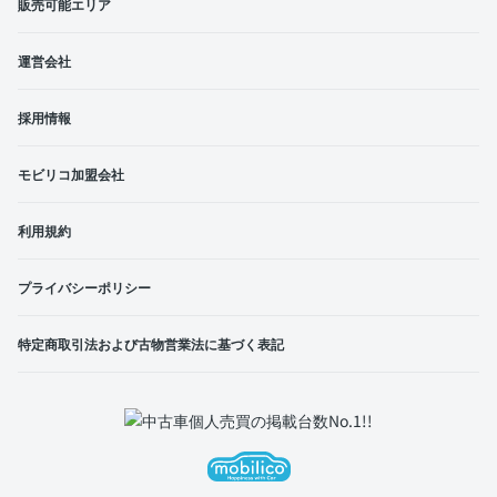
販売可能エリア
運営会社
採用情報
モビリコ加盟会社
利用規約
プライバシーポリシー
特定商取引法および古物営業法に基づく表記