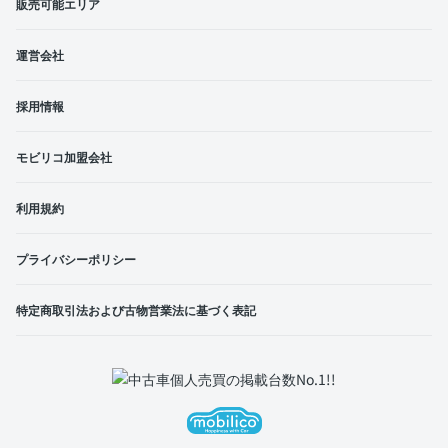
販売可能エリア
運営会社
採用情報
モビリコ加盟会社
利用規約
プライバシーポリシー
特定商取引法および古物営業法に基づく表記