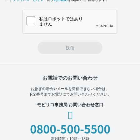
If you
are a
human,
ignore
this
field
送信
お電話でのお問い合わせ
お急ぎの場合やメールを受信できない場合は、
下記番号までお電話にてお問い合わせください。
モビリコ事務局 お問い合わせ窓口
0800-500-5500
応対時間：10時～18時