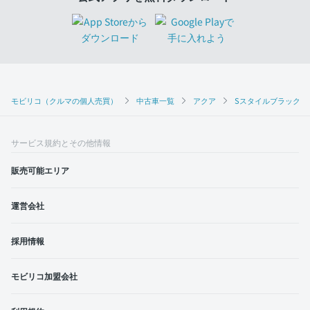
モビリコ（クルマの個人売買）
中古車一覧
アクア
Sスタイルブラック
サービス規約とその他情報
販売可能エリア
運営会社
採用情報
モビリコ加盟会社