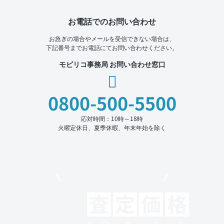
お電話でのお問い合わせ
お急ぎの場合やメールを受信できない場合は、
下記番号までお電話にてお問い合わせください。
モビリコ事務局 お問い合わせ窓口
0800-500-5500
応対時間：10時～18時
火曜定休日、夏季休暇、年末年始を除く
モビリコでクルマを売りたい方