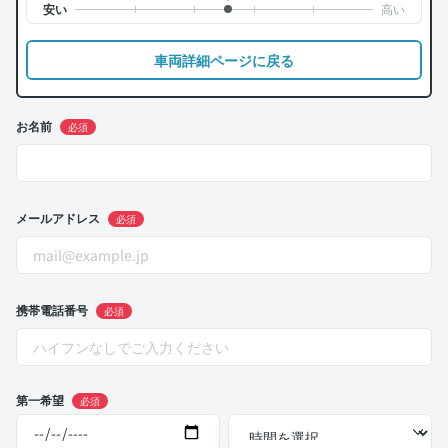
車両詳細ページに戻る
お名前
必須
メールアドレス
必須
携帯電話番号
必須
第一希望
必須