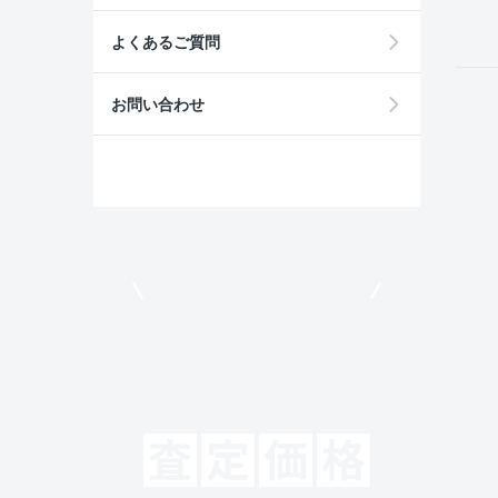
よくあるご質問
お問い合わせ
モビリコでクルマを売りたい方