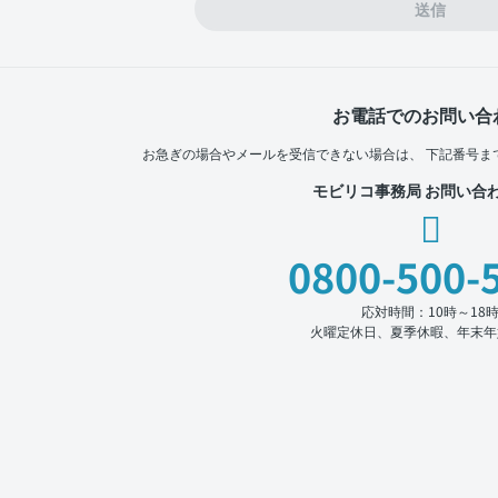
送信
お電話でのお問い合
お急ぎの場合やメールを受信できない場合は、
下記番号ま
モビリコ事務局 お問い合
0800-500-
応対時間：10時～18
火曜定休日、夏季休暇、年末年