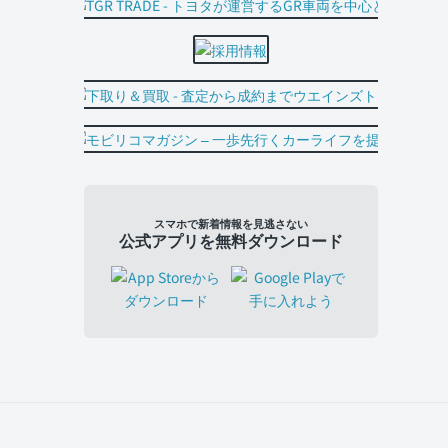
スマホで新着情報を見逃さない
公式アプリを無料ダウンロード