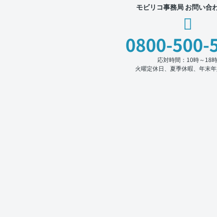
モビリコ事務局 お問い合
0800-500-
応対時間：10時～18
火曜定休日、夏季休暇、年末年