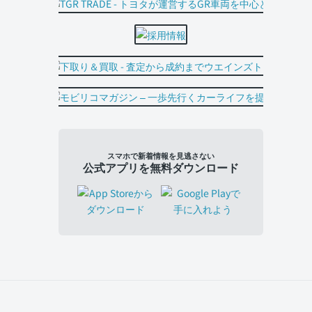
スマホで新着情報を見逃さない
公式アプリを無料ダウンロード