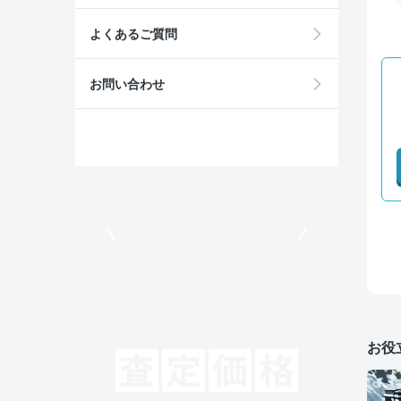
よくあるご質問
お問い合わせ
モビリコでクルマを売りたい方
お役