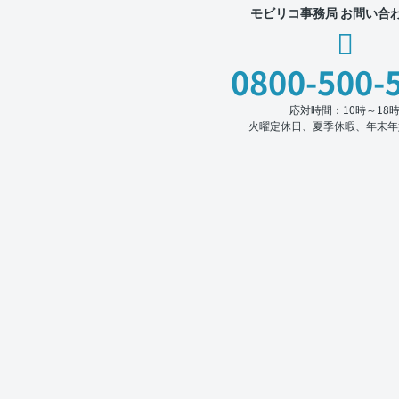
モビリコ事務局 お問い合
0800-500-
応対時間：10時～18
火曜定休日、夏季休暇、年末年