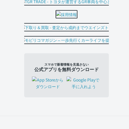
スマホで新着情報を見逃さない
公式アプリを無料ダウンロード