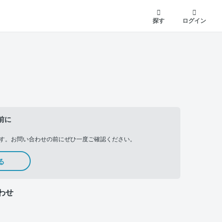
探す
ログイン
前に
す。お問い合わせの前にぜひ一度ご確認ください。
る
わせ