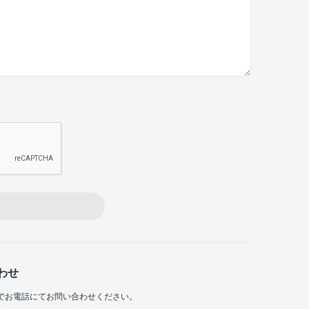
わせ
でお電話にてお問い合わせください。