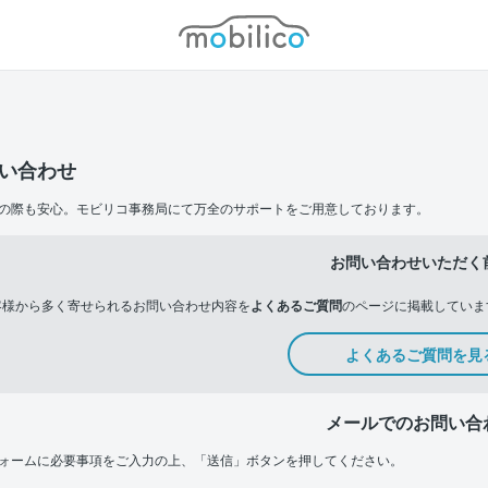
モビリコ
い合わせ
の際も安心。モビリコ事務局にて万全のサポートをご用意しております。
お問い合わせいただく
客様から多く寄せられるお問い合わせ内容を
よくあるご質問
のページに掲載していま
よくあるご質問を見
メールでのお問い合
ォームに必要事項をご入力の上、「送信」ボタンを押してください。