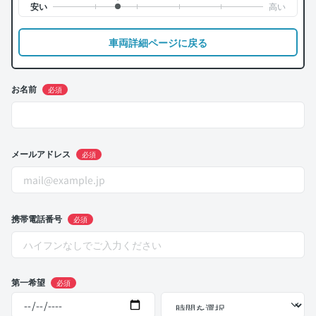
車両詳細ページに戻る
お名前
必須
メールアドレス
必須
携帯電話番号
必須
第一希望
必須