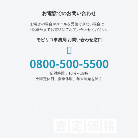
お電話でのお問い合わせ
お急ぎの場合やメールを受信できない場合は、
下記番号までお電話にてお問い合わせください。
モビリコ事務局 お問い合わせ窓口
0800-500-5500
応対時間：10時～18時
火曜定休日、夏季休暇、年末年始を除く
モビリコでクルマを売りたい方