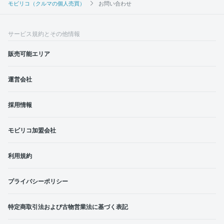
モビリコ（クルマの個人売買）
お問い合わせ
サービス規約とその他情報
販売可能エリア
運営会社
採用情報
モビリコ加盟会社
利用規約
プライバシーポリシー
特定商取引法および古物営業法に基づく表記