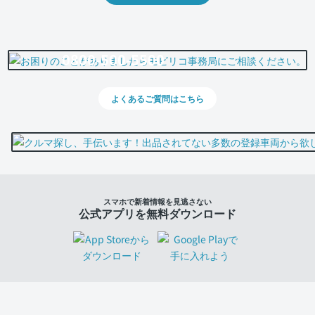
0800-500-5500
よくあるご質問はこちら
スマホで新着情報を見逃さない
公式アプリを無料ダウンロード