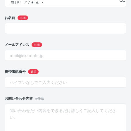
お名前
必須
メールアドレス
必須
携帯電話番号
必須
お問い合わせ内容
※任意