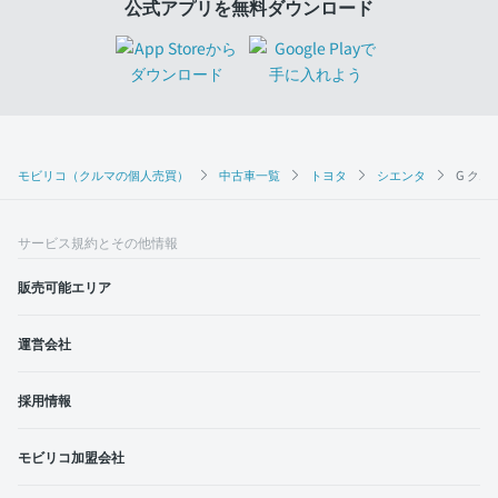
公式アプリを無料ダウンロード
モビリコ（クルマの個人売買）
中古車一覧
トヨタ
シエンタ
G クエ
サービス規約とその他情報
販売可能エリア
運営会社
採用情報
モビリコ加盟会社