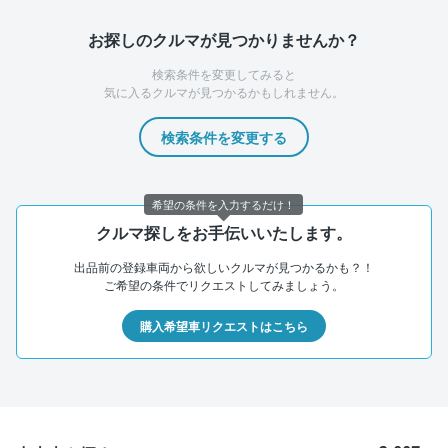
お探しのクルマが見つかりませんか？
検索条件を変更してみると
気に入るクルマが見つかるかもしれません。
検索条件を変更する
希望の条件を入力するだけ！
クルマ探しをお手伝いいたします。
出品前の登録車両から欲しいクルマが見つかるかも？！
ご希望の条件でリクエストしてみましょう。
購入希望車リクエストはこちら