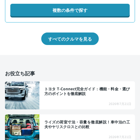
複数の条件で探す
すべてのクルマを見る
お役立ち記事
トヨタ T-Connect完全ガイド：機能・料金・選び
方のポイントを徹底解説
2026年7月21日
ライズの荷室寸法・容量を徹底解説！車中泊の工
夫やヤリスクロスとの比較
2026年7月21日