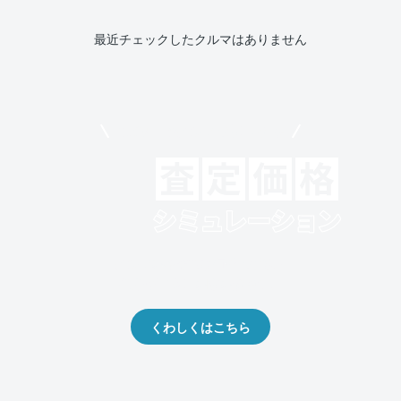
最近チェックしたクルマはありません
モビリコでクルマを売りたい方
クルマの将来的な価値を予測！
出品や下取りの際の参考に。
くわしくはこちら