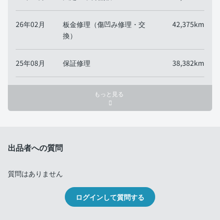
26年02月
板金修理（傷凹み修理・交
42,375km
換）
25年08月
保証修理
38,382km
もっと見る
出品者への質問
質問はありません
ログインして質問する