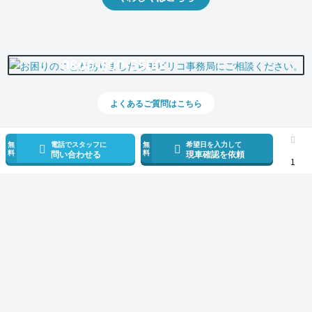
0800-500-5500
よくあるご質問はこちら
無
電話でスタッフに
無
希望日を入力して
料
料
問い合わせる
現車確認を依頼
1
スマホで新着情報を見逃さない
公式アプリを無料ダウンロード