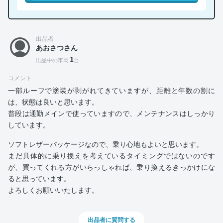
出品者
あおさつさん
1
出品中の車両
台
コメント
一部ルーフで塗装が剥がれてきていますが、距離と年数の割に
は、状態は良いと思います。
普段は通勤メインで使っていますので、メンテナンスはしっかり
しています。
ソフトレザーパッケージなので、乗り心地もよいと思います。
まだ具体的に乗り換えを考えているタイミングではないのです
が、買ってくれる方がいらっしゃれば、乗り換えるきっかけにな
ると思っています。
よろしくお願いいたします。
出品者に質問する