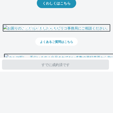
くわしくはこちら
0800-500-5500
よくあるご質問はこちら
すでに成約済です
スマホで新着情報を見逃さない
公式アプリを無料ダウンロード