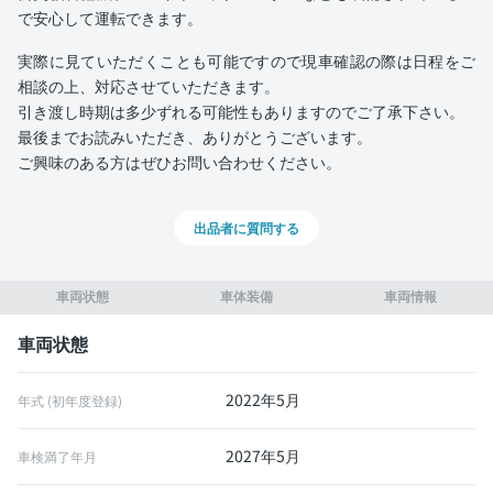
で安心して運転できます。
実際に見ていただくことも可能ですので現車確認の際は日程をご
相談の上、対応させていただきます。
引き渡し時期は多少ずれる可能性もありますのでご了承下さい。
最後までお読みいただき、ありがとうございます。
ご興味のある方はぜひお問い合わせください。
出品者に質問する
車両状態
車体装備
車両情報
車両状態
2022年5月
年式 (初年度登録)
2027年5月
車検満了年月