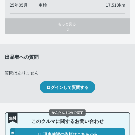
25年05月
車検
17,510km
もっと見る
出品者への質問
質問はありません
ログインして質問する
かんたん！1分で完了
無料
このクルマに関するお問い合わせ
無
現車確認の依頼はこちらから