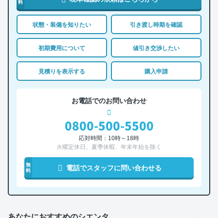
料
状態・装備を知りたい
引き渡し時期を確認
初期費用について
値引き交渉したい
見積りを表示する
購入申請
お電話でのお問い合わせ
0800-500-5500
応対時間：10時～18時
火曜定休日、夏季休暇、年末年始を除く
無
電話でスタッフに問い合わせる
料
あなたにおすすめのシエンタ