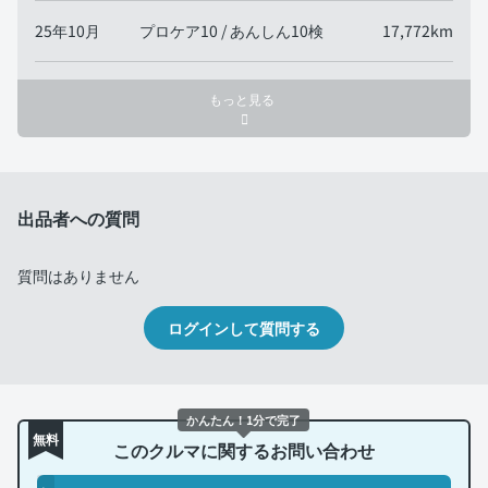
25年10月
プロケア10 / あんしん10検
17,772km
もっと見る
出品者への質問
質問はありません
ログインして質問する
かんたん！1分で完了
無料
このクルマに関するお問い合わせ