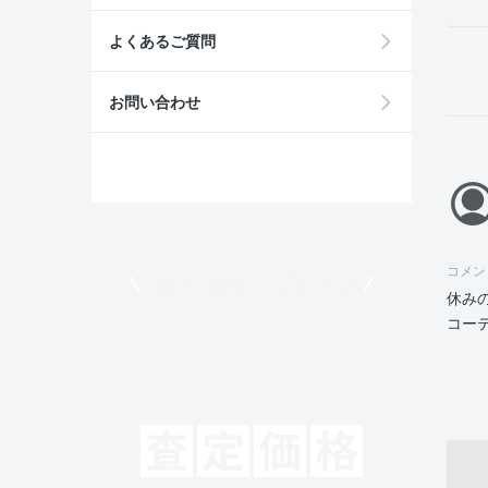
よくあるご質問
お問い合わせ
コメン
モビリコでクルマを売りたい方
休み
コー