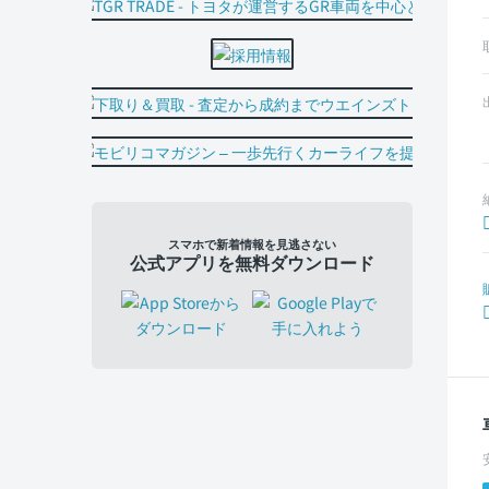
スマホで新着情報を見逃さない
公式アプリを無料ダウンロード