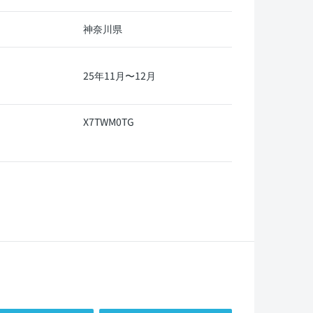
神奈川県
25年11月〜12月
X7TWM0TG