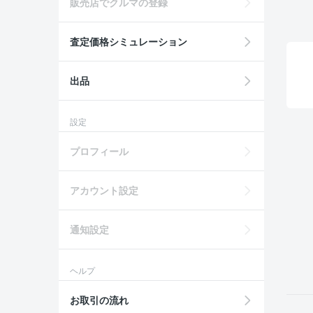
販売店でクルマの登録
査定価格シミュレーション
出品
設定
プロフィール
アカウント設定
通知設定
ヘルプ
お取引の流れ