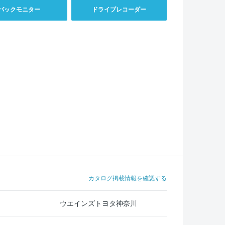
バックモニター
ドライブレコーダー
カタログ掲載情報を確認する
ウエインズトヨタ神奈川