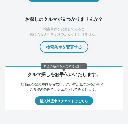
お探しのクルマが見つかりませんか？
検索条件を変更してみると
気に入るクルマが見つかるかもしれません。
検索条件を変更する
希望の条件を入力するだけ！
クルマ探しをお手伝いいたします。
出品前の登録車両から欲しいクルマが見つかるかも？！
ご希望の条件でリクエストしてみましょう。
購入希望車リクエストはこちら