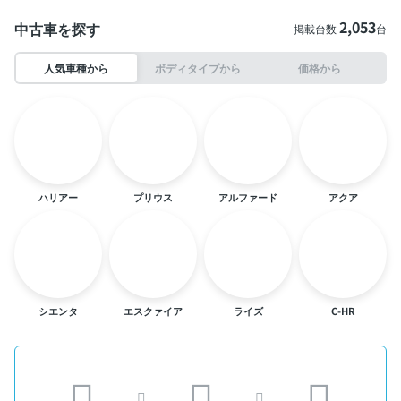
2,053
中古車を探す
掲載台数
台
人気車種から
ボディタイプから
価格から
ハリアー
プリウス
アルファード
アクア
シエンタ
エスクァイア
ライズ
C-HR