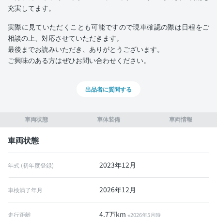
充実してます。
実際に見ていただくことも可能ですので現車確認の際は日程をご
相談の上、対応させていただきます。
最後までお読みいただき、ありがとうございます。
ご興味のある方はぜひお問い合わせください。
出品者に質問する
車両状態
車体装備
車両情報
車両状態
2023年12月
年式 (初年度登録)
2026年12月
車検満了年月
4.7万km
走行距離
※2026年5月時