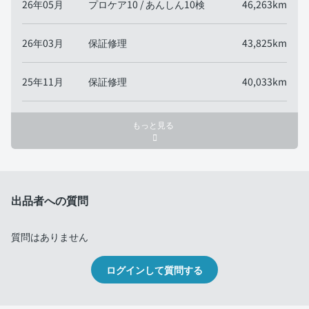
26年05月
プロケア10 / あんしん10検
46,263km
26年03月
保証修理
43,825km
25年11月
保証修理
40,033km
もっと見る
出品者への質問
質問はありません
ログインして質問する