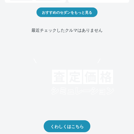
おすすめのセダンをもっと見る
最近チェックしたクルマはありません
モビリコでクルマを売りたい方
クルマの将来的な価値を予測！
出品や下取りの際の参考に。
くわしくはこちら