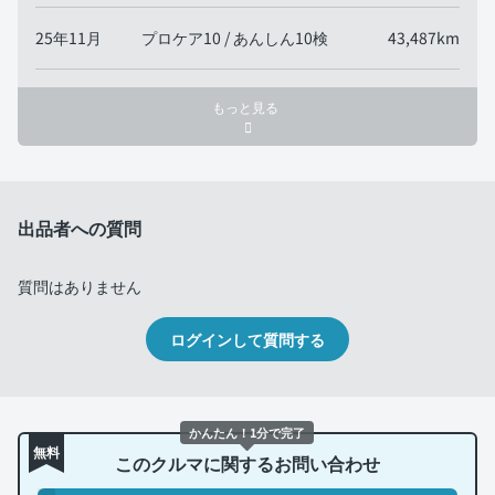
25年11月
プロケア10 / あんしん10検
43,487km
もっと見る
出品者への質問
質問はありません
ログインして質問する
かんたん！1分で完了
無料
このクルマに関するお問い合わせ