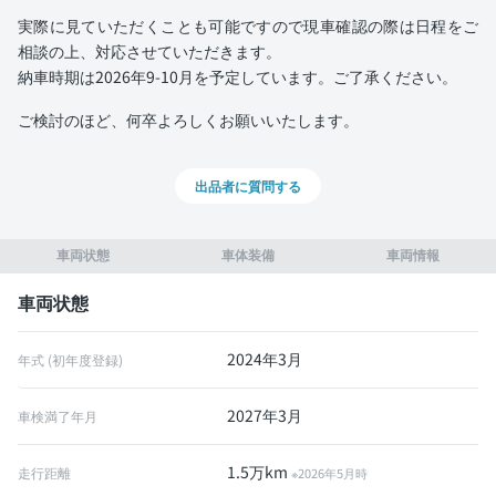
実際に見ていただくことも可能ですので現車確認の際は日程をご
相談の上、対応させていただきます。
納車時期は2026年9-10月を予定しています。ご了承ください。
ご検討のほど、何卒よろしくお願いいたします。
出品者に質問する
車両状態
車体装備
車両情報
車両状態
2024年3月
年式 (初年度登録)
2027年3月
車検満了年月
1.5万km
走行距離
※2026年5月時