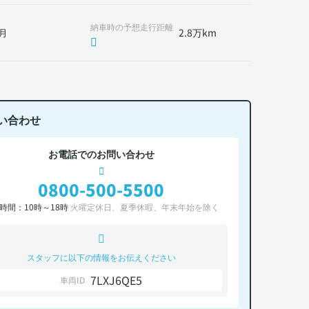
納車時の予想走行距離
月
2.8万km
い合わせ
お電話でのお問い合わせ
0800-500-5500
時間：10時～18時
火曜定休日、夏季休暇、年末年始を除く
スタッフに以下の情報をお伝えください
7LXJ6QE5
車両ID