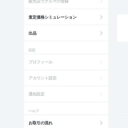
販売店でクルマの登録
査定価格シミュレーション
出品
設定
プロフィール
アカウント設定
通知設定
ヘルプ
お取引の流れ