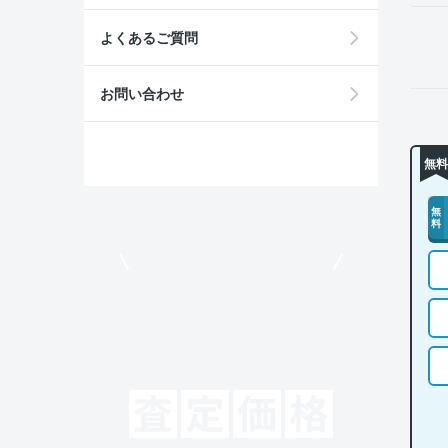
よくあるご質問
お問い合わせ
無料
無
料
モビリコでクルマを売りたい方