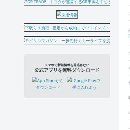
スマホで新着情報を見逃さない
公式アプリを無料ダウンロード