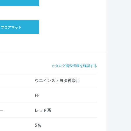
フロアマット
カタログ掲載情報を確認する
ウエインズトヨタ神奈川
FF
レッド系
ー
5名