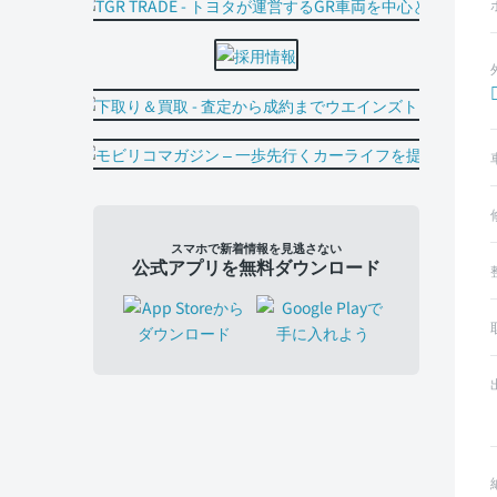
スマホで新着情報を見逃さない
公式アプリを無料ダウンロード