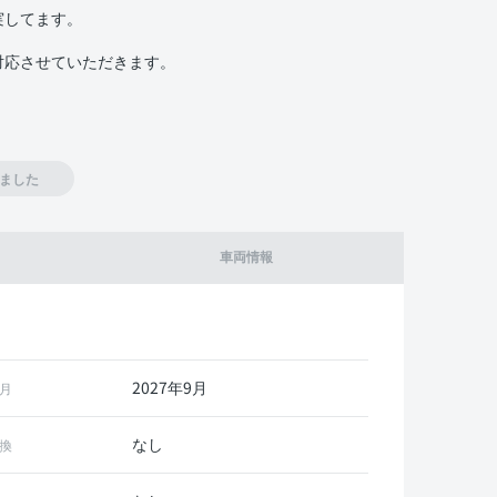
実してます。
対応させていただきます。
ました
車両情報
2027年9月
月
なし
換