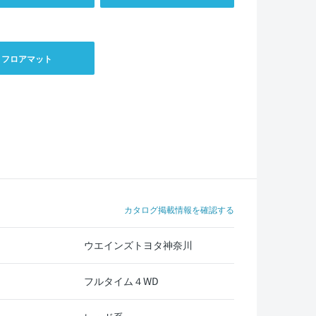
フロアマット
カタログ掲載情報を確認する
ウエインズトヨタ神奈川
フルタイム４WD