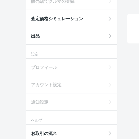
販売店でクルマの登録
査定価格シミュレーション
出品
設定
プロフィール
アカウント設定
通知設定
ヘルプ
お取引の流れ