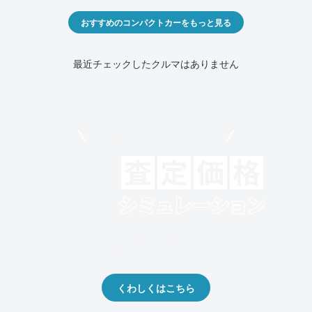
おすすめのコンパクトカーをもっと見る
最近チェックしたクルマはありません
モビリコでクルマを売りたい方
クルマの将来的な価値を予測！
出品や下取りの際の参考に。
くわしくはこちら