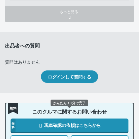
もっと見る
出品者への質問
質問はありません
ログインして質問する
かんたん！1分で完了
無料
このクルマに関するお問い合わせ
無
現車確認の依頼はこちらから
料