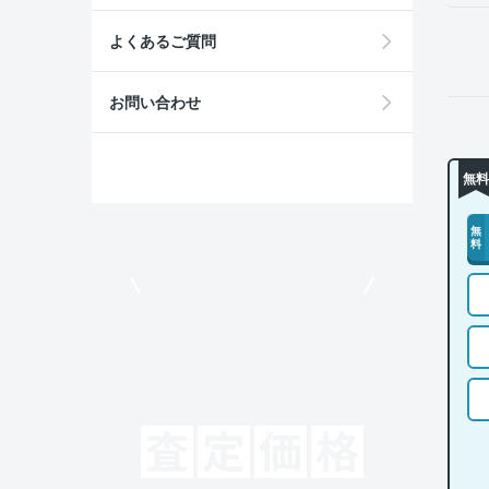
よくあるご質問
お問い合わせ
無料
無
料
モビリコでクルマを売りたい方