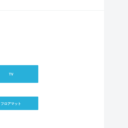
TV
フロアマット