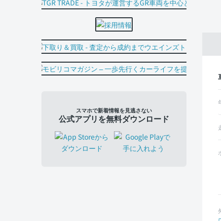
スマホで新着情報を見逃さない
公式アプリを無料ダウンロード