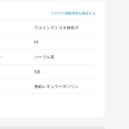
カタログ掲載情報を確認する
ウエインズトヨタ神奈川
FF
パープル系
ー
5名
無鉛レギュラーガソリン