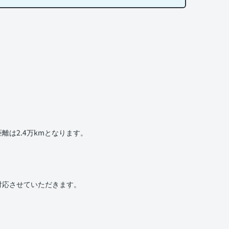
は2.4万kmとなります。
対応させていただきます。