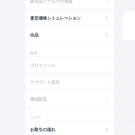
販売店でクルマの登録
査定価格シミュレーション
出品
設定
プロフィール
アカウント設定
通知設定
ヘルプ
お取引の流れ