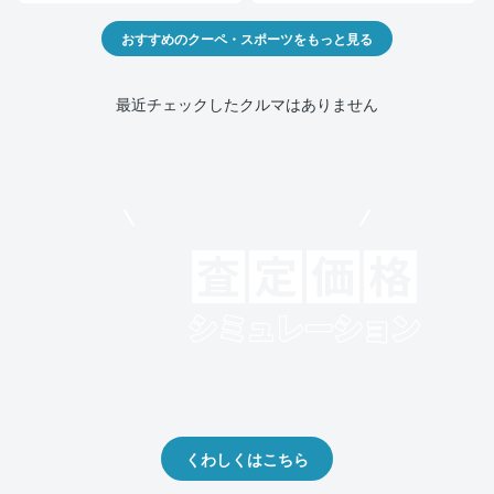
おすすめのクーペ・スポーツをもっと見る
最近チェックしたクルマはありません
モビリコでクルマを売りたい方
クルマの将来的な価値を予測！
出品や下取りの際の参考に。
くわしくはこちら