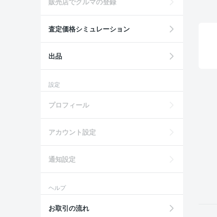
販売店でクルマの登録
査定価格シミュレーション
出品
設定
プロフィール
アカウント設定
通知設定
ヘルプ
お取引の流れ