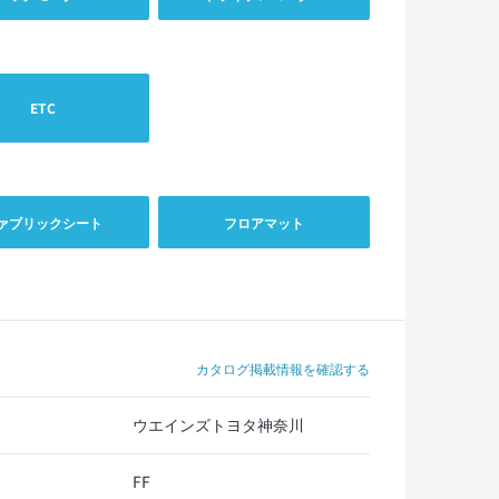
ETC
ァブリックシート
フロアマット
カタログ掲載情報を確認する
ウエインズトヨタ神奈川
FF