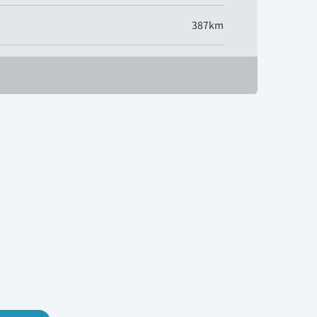
387km