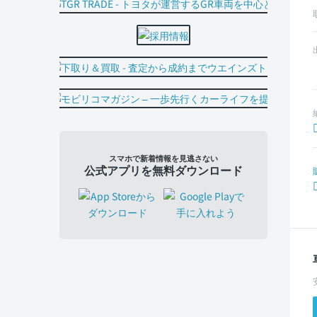
スマホで新着情報を見逃さない
公式アプリを無料ダウンロード