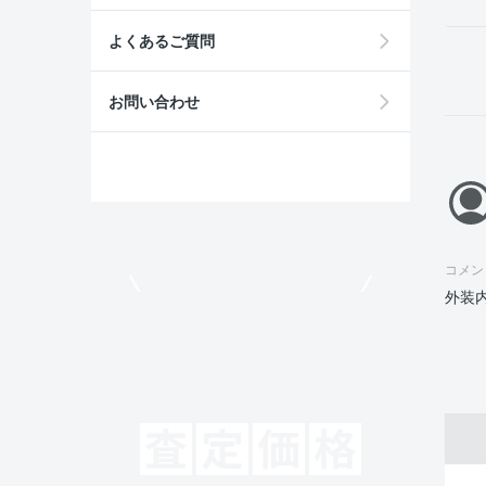
よくあるご質問
お問い合わせ
コメン
モビリコでクルマを売りたい方
外装