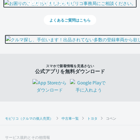
0800-500-5500
よくあるご質問はこちら
スマホで新着情報を見逃さない
公式アプリを無料ダウンロード
モビリコ（クルマの個人売買）
中古車一覧
トヨタ
コペン
サービス規約とその他情報