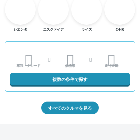
シエンタ
エスクァイア
ライズ
C-HR
車種・グレード
価格帯
走行距離
複数の条件で探す
すべてのクルマを見る