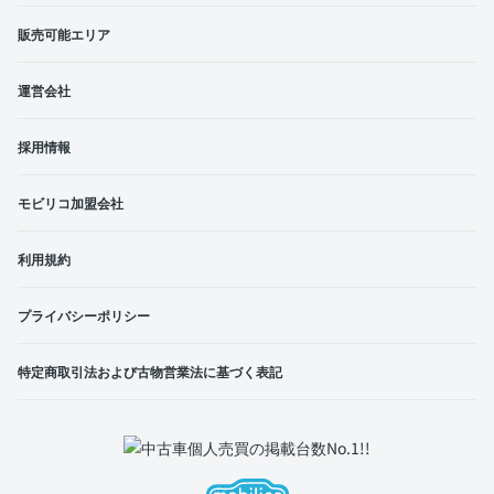
販売可能エリア
運営会社
採用情報
モビリコ加盟会社
利用規約
プライバシーポリシー
特定商取引法および古物営業法に基づく表記