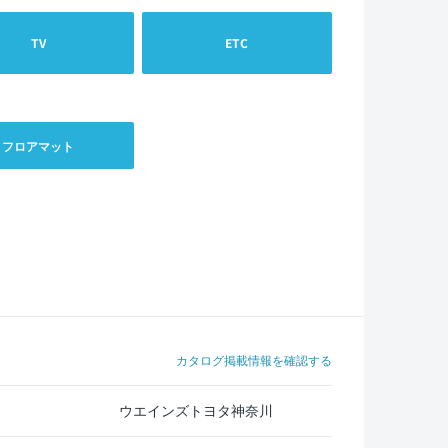
TV
ETC
フロアマット
カタログ掲載情報を確認する
ウエインズトヨタ神奈川