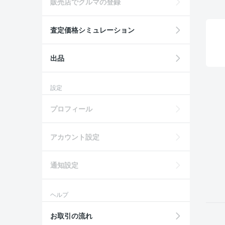
販売店でクルマの登録
査定価格シミュレーション
出品
設定
プロフィール
アカウント設定
通知設定
ヘルプ
お取引の流れ