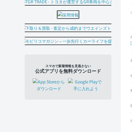
スマホで新着情報を見逃さない
公式アプリを無料ダウンロード