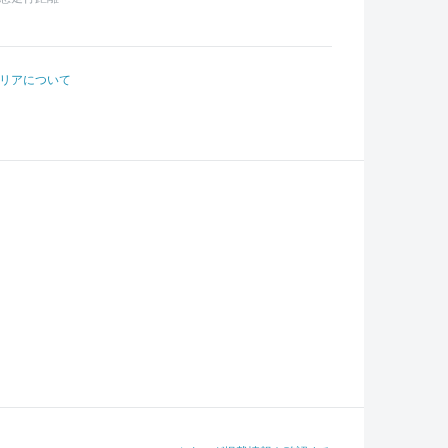
リアについて