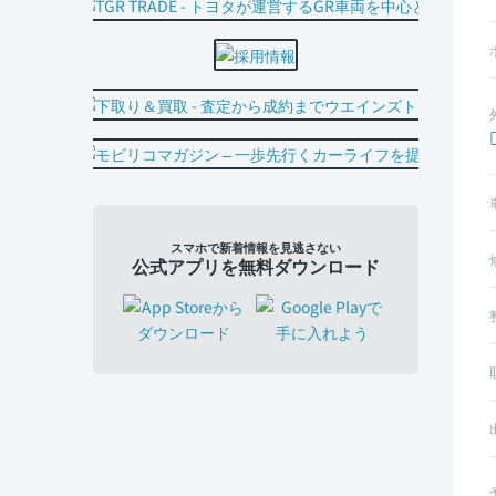
スマホで新着情報を見逃さない
公式アプリを無料ダウンロード