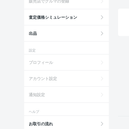
販売店でクルマの登録
査定価格シミュレーション
出品
設定
プロフィール
アカウント設定
通知設定
ヘルプ
お取引の流れ