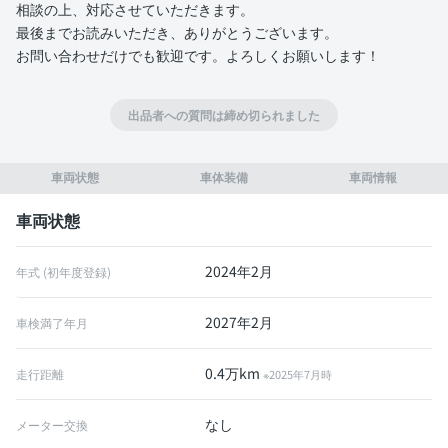
相談の上、対応させていただきます。
最後までお読みいただき、ありがとうございます。
お問い合わせだけでも歓迎です。よろしくお願いします！
出品者への質問は締め切られました
車両状態
車体装備
車両情報
車両状態
2024年2月
年式 (初年度登録)
2027年2月
車検満了年月
0.4万km
走行距離
※2025年7月時
なし
メーター交換