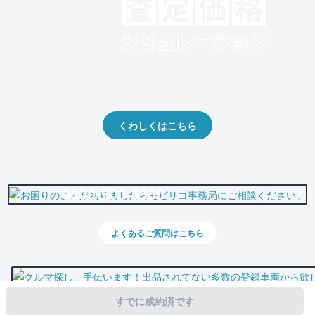
クルマの将来的な価値を予測！
出品や下取りの際の参考に。
くわしくはこちら
0800-500-5500
よくあるご質問はこちら
すでに成約済です