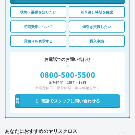
状態・装備を知りたい
引き渡し時期を確認
初期費用について
値引き交渉したい
見積りを表示する
購入申請
お電話でのお問い合わせ
0800-500-5500
応対時間：10時～18時
火曜定休日、夏季休暇、年末年始を除く
無
電話でスタッフに問い合わせる
料
あなたにおすすめのヤリスクロス