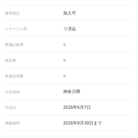
加入可
修理保証
リ済込
リサイクル料
○
整備記録簿
○
保証書
○
取扱説明書
神奈川県
出品地域
2026年6月7日
出品日
2026年8月30日まで
掲載期間