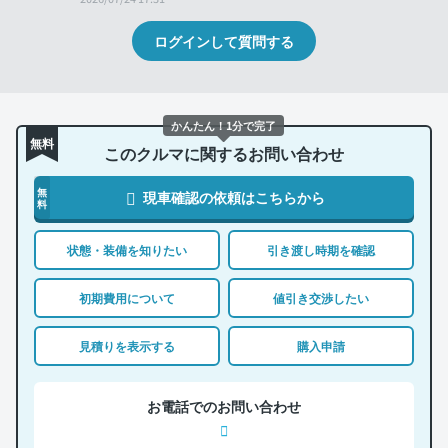
ログインして質問する
かんたん！1分で完了
無料
このクルマに関するお問い合わせ
無
現車確認の依頼はこちらから
料
状態・装備を知りたい
引き渡し時期を確認
初期費用について
値引き交渉したい
見積りを表示する
購入申請
お電話でのお問い合わせ