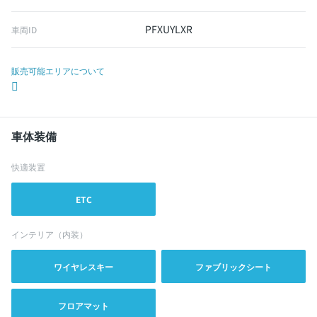
PFXUYLXR
車両ID
販売可能エリアについて
車体装備
快適装置
ETC
インテリア（内装）
ワイヤレスキー
ファブリックシート
フロアマット