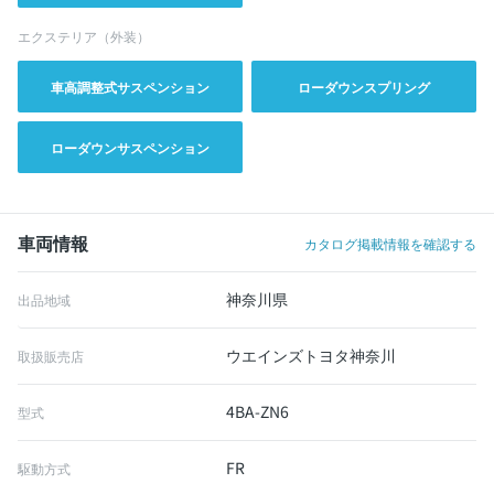
エクステリア（外装）
車高調整式サスペンション
ローダウンスプリング
ローダウンサスペンション
車両情報
カタログ掲載情報を確認する
神奈川県
出品地域
ウエインズトヨタ神奈川
取扱販売店
4BA-ZN6
型式
FR
駆動方式